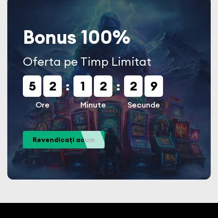
Bonus 100%
Oferta pe Timp Limitat
5
2
1
2
2
8
Ore
Minute
Secunde
Revendicați acum