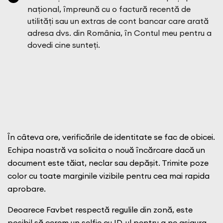
național, împreună cu o factură recentă de
utilități sau un extras de cont bancar care arată
adresa dvs. din România, în Contul meu pentru a
dovedi cine sunteți.
În câteva ore, verificările de identitate se fac de obicei.
Echipa noastră va solicita o nouă încărcare dacă un
document este tăiat, neclar sau depășit. Trimite poze
color cu toate marginile vizibile pentru cea mai rapida
aprobare.
Deoarece Favbet respectă regulile din zonă, este
posibil să cerem un selfie cu ID-ul pentru a ne asigura