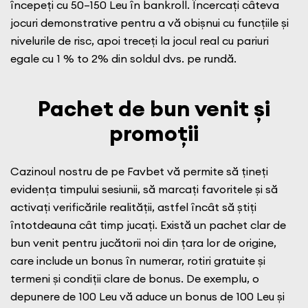
începeți cu 50–150 Leu în bankroll. Încercați câteva
jocuri demonstrative pentru a vă obișnui cu funcțiile și
nivelurile de risc, apoi treceți la jocul real cu pariuri
egale cu 1 % to 2% din soldul dvs. pe rundă.
Pachet de bun venit și
promoții
Cazinoul nostru de pe Favbet vă permite să țineți
evidența timpului sesiunii, să marcați favoritele și să
activați verificările realității, astfel încât să știți
întotdeauna cât timp jucați. Există un pachet clar de
bun venit pentru jucătorii noi din țara lor de origine,
care include un bonus în numerar, rotiri gratuite și
termeni și condiții clare de bonus. De exemplu, o
depunere de 100 Leu vă aduce un bonus de 100 Leu și