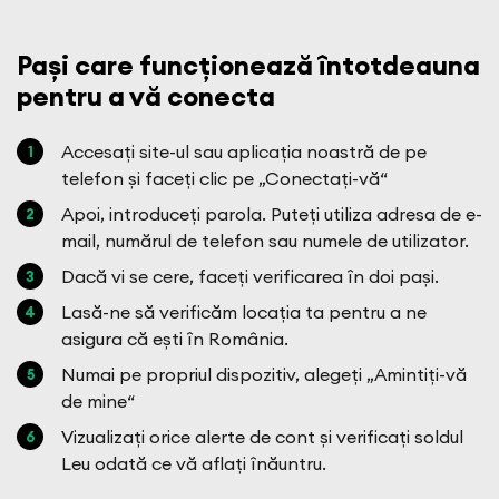
Pași care funcționează întotdeauna
pentru a vă conecta
Accesați site-ul sau aplicația noastră de pe
telefon și faceți clic pe „Conectați-vă“
Apoi, introduceți parola. Puteți utiliza adresa de e-
mail, numărul de telefon sau numele de utilizator.
Dacă vi se cere, faceți verificarea în doi pași.
Lasă-ne să verificăm locația ta pentru a ne
asigura că ești în România.
Numai pe propriul dispozitiv, alegeți „Amintiți-vă
de mine“
Vizualizați orice alerte de cont și verificați soldul
Leu odată ce vă aflați înăuntru.