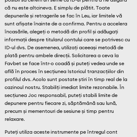
că nu este altcineva. E simplu de plătit. Toate
depunerile și retragerile se fac în Leu, iar limitele vă
sunt afișate înainte de a confirma. Pentru a accelera
încasările, alegeți o metodă din profil și adăugați
informații despre titularul contului care se potrivesc cu
ID-ul dvs. De asemenea, utilizați aceeași metodă de
plată pentru ambele direcții. Solicitarea a ceva la
Favbet se face într-o coadă și puteți vedea unde se
află în proces în secțiunea Istoricul tranzacțiilor din
profilul dvs. Acolo sunt postate știri în timp real de la
cazinoul nostru. Stabiliți imediat limite rezonabile. În
secțiunea Joc responsabil, puteți stabili limite de
depunere pentru fiecare zi, săptămână sau lună,
precum și mementouri de sesiune și timp pentru
relaxare.
Puteți utiliza aceste instrumente pe întregul cont