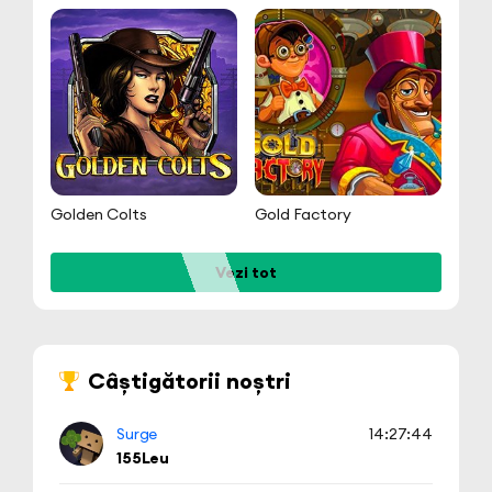
Golden Colts
Gold Factory
Vezi tot
Câștigătorii noștri
Surge
14:27:44
155Leu