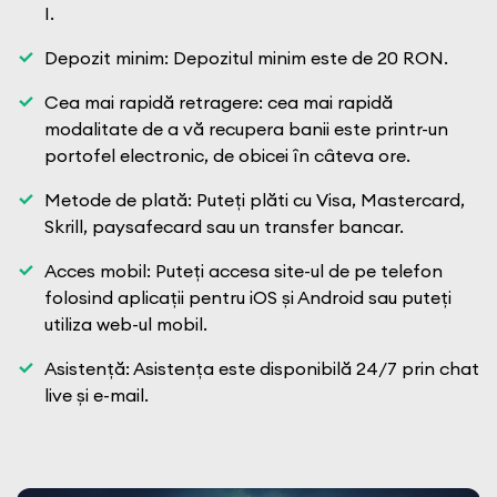
I.
Depozit minim: Depozitul minim este de 20 RON.
Cea mai rapidă retragere: cea mai rapidă
modalitate de a vă recupera banii este printr-un
portofel electronic, de obicei în câteva ore.
Metode de plată: Puteți plăti cu Visa, Mastercard,
Skrill, paysafecard sau un transfer bancar.
Acces mobil: Puteți accesa site-ul de pe telefon
folosind aplicații pentru iOS și Android sau puteți
utiliza web-ul mobil.
Asistență: Asistența este disponibilă 24/7 prin chat
live și e-mail.