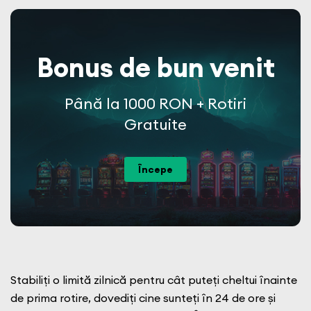
Bonus de bun venit
Până la 1000 RON + Rotiri
Gratuite
Începe
Stabiliți o limită zilnică pentru cât puteți cheltui înainte
de prima rotire, dovediți cine sunteți în 24 de ore și