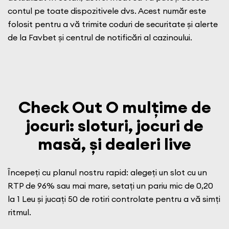
contul pe toate dispozitivele dvs. Acest număr este
folosit pentru a vă trimite coduri de securitate și alerte
de la Favbet și centrul de notificări al cazinoului.
Check Out O mulțime de
jocuri: sloturi, jocuri de
masă, și dealeri live
Începeți cu planul nostru rapid: alegeți un slot cu un
RTP de 96% sau mai mare, setați un pariu mic de 0,20
la 1 Leu și jucați 50 de rotiri controlate pentru a vă simți
ritmul.