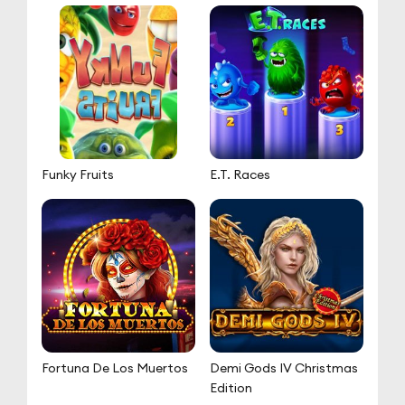
Cum să vă deplasați mai repede și să vă păstrați
beneficiile
Serviciu premium
Plăți sigure și protecție a jucătorilor la Favbet
Gestionarea sigură a conturilor și plățile în Leu
Joc cinstit
Deep Blue Sea
E.T. Races
Joc responsabil
Instrumente disponibile
Configurarea contului și lista de verificare a
jocului
Fortuna De Los Muertos
Demi Gods IV Christmas
Edition